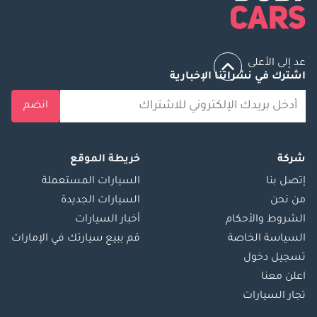
عد إلى الأعلى
اشترك في نشراتنا الإخبارية
انضم
شركة
خريطة الموقع
إتصل بنا
السيارات المستعملة
من نحن
السيارات الجديدة
الشروط والأحكام
أخبار السيارات
السياسة الخاصة
قم ببيع سيارتك في الإمارات
تسجيل دخول
اعلن معنا
تجار السيارات