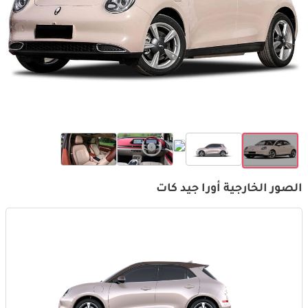
الصور الخارجية أورا جيد كات