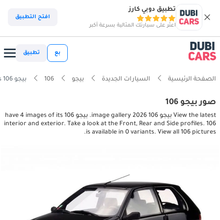
تطبيق دوبي كارز
افتح التطبيق
اعثر على سيارتك المثالية بسرعة أكبر
بع
تطبيق
الصفحة الرئيسية
السيارات الجديدة
بيجو
106
بيجو 106 interior, exterior pictures
صور بيجو 106
View the latest بيجو 106 2026 image gallery. بيجو 106 have 4 images of its
interior and exterior. Take a look at the Front, Rear and Side profiles. 106
is available in 0 variants. View all 106 pictures.