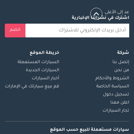
عد إلى الأعلى
اشترك في نشراتنا الإخبارية
انضم
شركة
خريطة الموقع
إتصل بنا
السيارات المستعملة
من نحن
السيارات الجديدة
الشروط والأحكام
أخبار السيارات
السياسة الخاصة
قم ببيع سيارتك في الإمارات
تسجيل دخول
اعلن معنا
تجار السيارات
سيارات مستعملة
للبيع
حسب الموقع