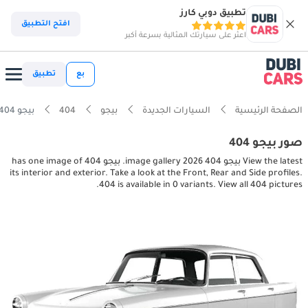
تطبيق دوبي كارز
افتح التطبيق
اعثر على سيارتك المثالية بسرعة أكبر
بع
تطبيق
الصفحة الرئيسية
السيارات الجديدة
بيجو
404
بيجو 404 interior, exterior pictures
صور بيجو 404
View the latest بيجو 404 2026 image gallery. بيجو 404 has one image of
its interior and exterior. Take a look at the Front, Rear and Side profiles.
404 is available in 0 variants. View all 404 pictures.