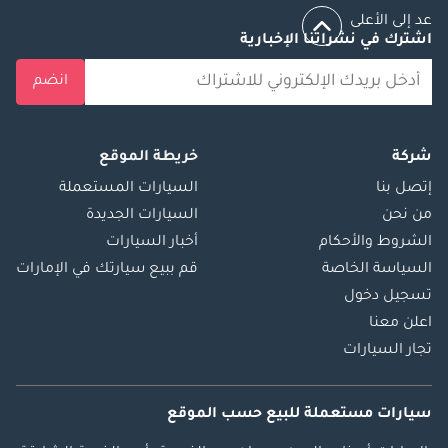
عد إلى الأعلى
اشترك في نشراتنا الإخبارية
انضم
شركة
خريطة الموقع
إتصل بنا
السيارات المستعملة
من نحن
السيارات الجديدة
الشروط والأحكام
أخبار السيارات
السياسة الخاصة
قم ببيع سيارتك في الإمارات
تسجيل دخول
اعلن معنا
تجار السيارات
سيارات مستعملة
للبيع
حسب الموقع