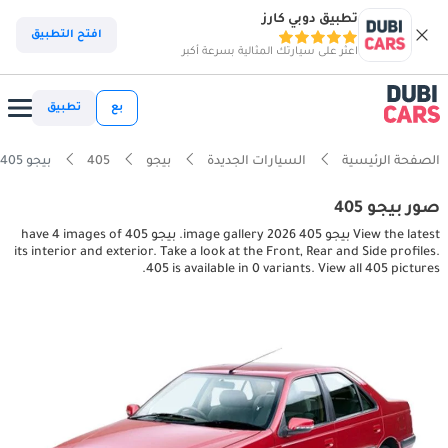
تطبيق دوبي كارز
افتح التطبيق
اعثر على سيارتك المثالية بسرعة أكبر
بع
تطبيق
الصفحة الرئيسية
السيارات الجديدة
بيجو
405
بيجو 405 interior, exterior pictures
صور بيجو 405
View the latest بيجو 405 2026 image gallery. بيجو 405 have 4 images of
its interior and exterior. Take a look at the Front, Rear and Side profiles.
405 is available in 0 variants. View all 405 pictures.