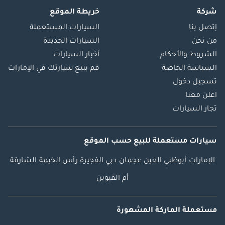
شركة
خريطة الموقع
إتصل بنا
السيارات المستعملة
من نحن
السيارات الجديدة
الشروط والأحكام
أخبار السيارات
السياسة الخاصة
قم ببيع سيارتك في الإمارات
تسجيل دخول
اعلن معنا
تجار السيارات
سيارات مستعملة
للبيع
حسب الموقع
الإمارات
أبوظبي
العين
عجمان
دبي
الفجيرة
رأس الخيمة
الشارقة
أم القيوين
مستعملة الماركة المشهورة