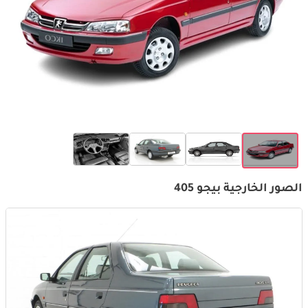
الصور الخارجية بيجو 405