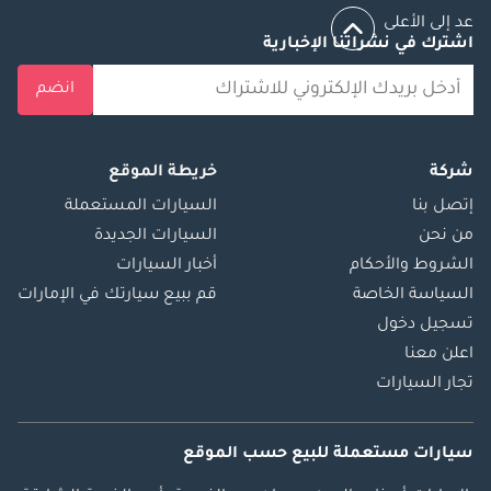
عد إلى الأعلى
اشترك في نشراتنا الإخبارية
انضم
شركة
خريطة الموقع
إتصل بنا
السيارات المستعملة
من نحن
السيارات الجديدة
الشروط والأحكام
أخبار السيارات
السياسة الخاصة
قم ببيع سيارتك في الإمارات
تسجيل دخول
اعلن معنا
تجار السيارات
سيارات مستعملة
للبيع
حسب الموقع