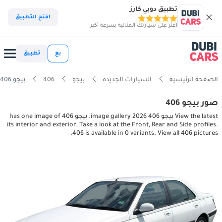
تطبيق دوبي كارز
افتح التطبيق
اعثر على سيارتك المثالية بسرعة أكبر
بع
تطبيق
الصفحة الرئيسية
السيارات الجديدة
بيجو
406
بيجو 406 interior, exterior pictures
صور بيجو 406
View the latest بيجو 406 2026 image gallery. بيجو 406 has one image of
its interior and exterior. Take a look at the Front, Rear and Side profiles.
406 is available in 0 variants. View all 406 pictures.