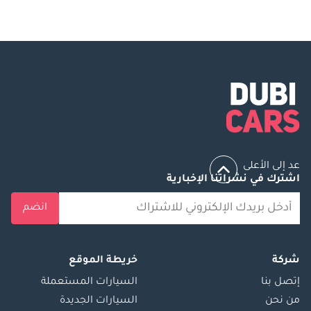
عد إلى الأعلى
اشترك في نشراتنا الإخبارية
انضم
شركة
خريطة الموقع
إتصل بنا
السيارات المستعملة
من نحن
السيارات الجديدة