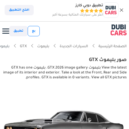
تطبيق دوبي كارز
افتح التطبيق
اعثر على سيارتك المثالية بسرعة أكبر
بع
تطبيق
الصفحة الرئيسية
السيارات الجديدة
بليموث
GTX
بليموث or, exterior pictures
صور بليموث GTX
View the latest بليموث GTX 2026 image gallery. بليموث GTX has one
image of its interior and exterior. Take a look at the Front, Rear and Side
profiles. GTX is available in 0 variants. View all GTX pictures.