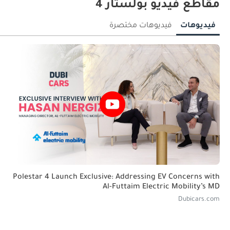
مقاطع فيديو بولستار 4
فيديوهات
فيديوهات مختصرة
Polestar 4 Launch Exclusive: Addressing EV Concerns with
Al-Futtaim Electric Mobility’s MD
Dubicars.com