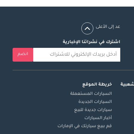
عد إلى الأعلى
اشترك في نشراتنا الإخبارية
انضم
شعبية
خريطة الموقع
السيارات المستعملة
السيارات الجديدة
سيارات جديدة للبيع
أخبار السيارات
قم ببيع سيارتك في الإمارات