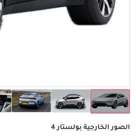
الصور الخارجية بولستار 4