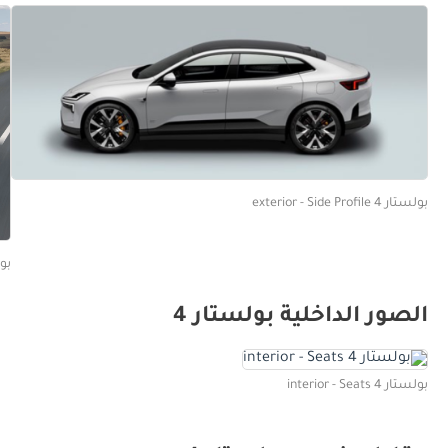
بولستار 4 exterior - Side Profile
بولستار 4
الصور الداخلية بولستار 4
بولستار 4 interior - Seats