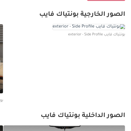
الصور الخارجية بونتياك فايب
بونتياك فايب exterior - Side Profile
بونتيا
الصور الداخلية بونتياك فايب