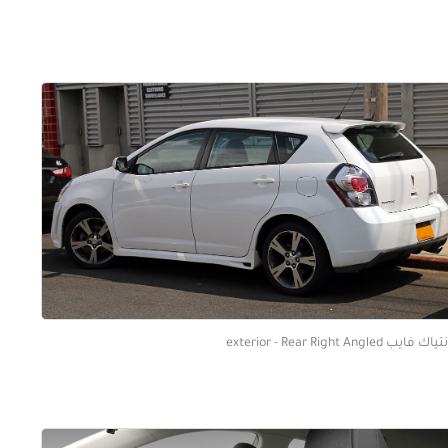
ك فايب exterior - Rear Right Angled