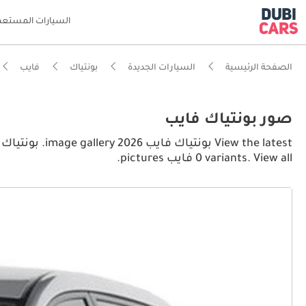
السيارات المستعم
الصفحة الرئيسية
السيارات الجديدة
بونتياك
فايب
صور بونتياك فايب
0 variants. View all فايب pictures.