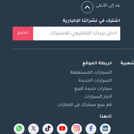
عد إلى الأعلى
اشترك في نشراتنا الإخبارية
انضم
شعبية
خريطة الموقع
السيارات المستعملة
السيارات الجديدة
سيارات جديدة للبيع
أخبار السيارات
قم ببيع سيارتك في الإمارات
تابعنا