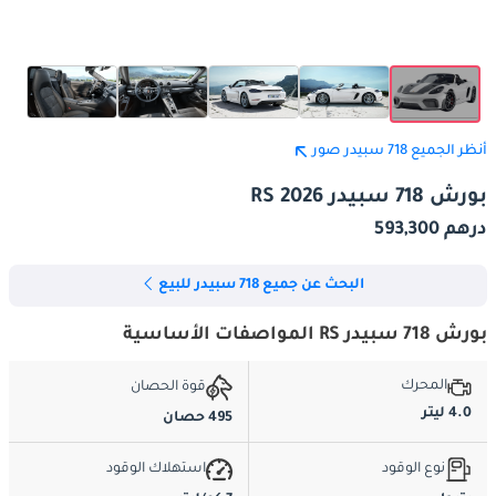
أنظر الجميع 718 سبيدر صور
بورش 718 سبيدر RS 2026
درهم 593,300
البحث عن جميع 718 سبيدر للبيع
بورش 718 سبيدر RS المواصفات الأساسية
المحرك
قوة الحصان
4.0 ليتر
495 حصان
نوع الوقود
استهلاك الوقود