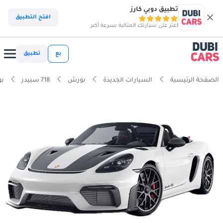
تطبيق دوبي كارز
افتح التطبيق
اعثر على سيارتك المثالية بسرعة أكبر
بع
تطبيق
الصفحة الرئيسية
السيارات الجديدة
بورش
718 سبيدر
بورش