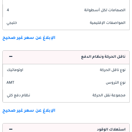
الصمامات لكل أسطوانة
4
المواصفات الإقليمية
خليجي
الإبلاغ عن سعر غير صحيح
ناقل الحركة ونظام الدفع
نوع ناقل الحركة
اوتوماتيك
نوع التروس
AMT
مجموعة نقل الحركة
نظام دفع كلي
الإبلاغ عن سعر غير صحيح
استهلاك الوقود