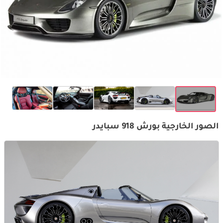
الصور الخارجية بورش 918 سبايدر