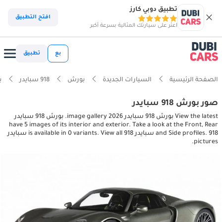
تطبيق دوبي كارز
افتح التطبيق
اعثر على سيارتك المثالية بسرعة أكبر
بع
تطبيق
الصفحة الرئيسية
السيارات الجديدة
بورش
918 سبايدر
بورش
صور بورش 918 سبايدر
View the latest بورش 918 سبايدر 2026 image gallery. بورش 918 سبايدر
have 5 images of its interior and exterior. Take a look at the Front, Rear
and Side profiles. 918 سبايدر is available in 0 variants. View all 918 سبايدر
pictures.