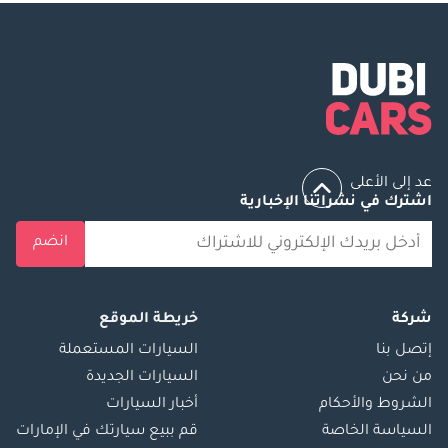
عد إلى الأعلى
اشترك في نشراتنا الإخبارية
انضم
شركة
خريطة الموقع
إتصل بنا
السيارات المستعملة
من نحن
السيارات الجديدة
الشروط والأحكام
أخبار السيارات
السياسة الخاصة
قم ببيع سيارتك في الإمارات