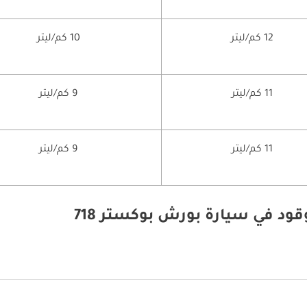
12 كم/ليتر
10 كم/ليتر
11 كم/ليتر
9 كم/ليتر
11 كم/ليتر
9 كم/ليتر
ود في سيارة بورش بوكستر 718