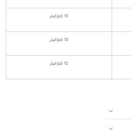
13 كم/ليتر
13 كم/ليتر
12 كم/ليتر