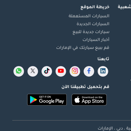
شعبية
خريطة الموقع
السيارات المستعملة
السيارات الجديدة
سيارات جديدة للبيع
أخبار السيارات
قم ببيع سيارتك في الإمارات
تابعنا
قم بتحميل تطبيقنا الآن