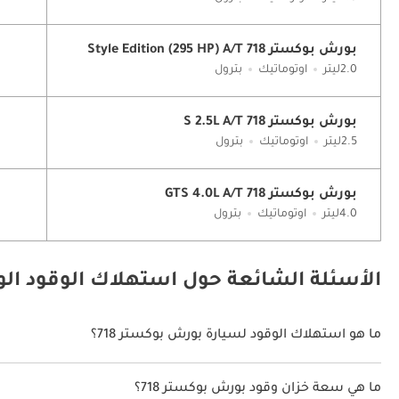
بورش بوكستر 718 Style Edition (295 HP) A/T
2.0ليتر
اوتوماتيك
بترول
بورش بوكستر 718 S 2.5L A/T
2.5ليتر
اوتوماتيك
بترول
بورش بوكستر 718 GTS 4.0L A/T
4.0ليتر
اوتوماتيك
بترول
الأسئلة الشائعة حول استهلاك الوقود الوق
ما هو استهلاك الوقود لسيارة بورش بوكستر 718؟
يتراوح استهلاك الوقود لسيارة بورش بوكستر 718 بين 9 كم/ليتر - 10 كم/ليتر.
ما هي سعة خزان وقود بورش بوكستر 718؟