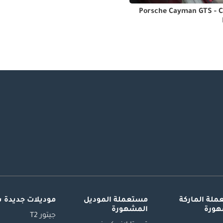
Porsche Cayman GTS - C
لة الماركة
مستعملة الموديل
موديلات جديدة 
هورة
المشهورة
جيتور T2