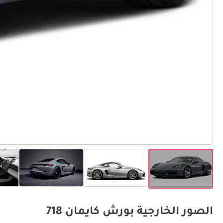
الصور الخارجية بورش كايمان 718