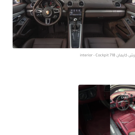
كايمان 718 interior - Cockpit