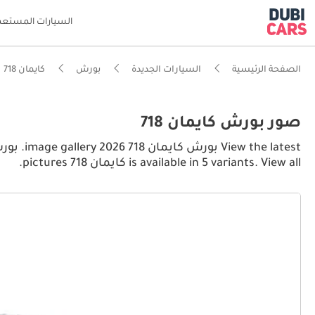
السيارات المستعم
الصفحة الرئيسية
السيارات الجديدة
بورش
كايمان 718
صور بورش كايمان 718
is available in 5 variants. View all كايمان 718 pictures.