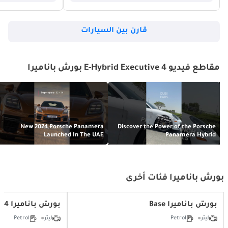
قارن بين السيارات
مقاطع فيديو 4 E-Hybrid Executive بورش باناميرا
New 2024 Porsche Panamera
Discover the Power of the Porsche
Launched In The UAE
Panamera Hybrid
بورش باناميرا فئات أخرى
بورش باناميرا Base
بورش باناميرا 4
ليتر
Petrol
ليتر
Petrol