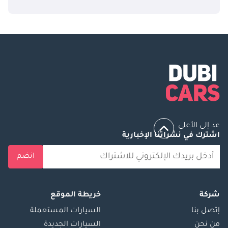
عد إلى الأعلى
اشترك في نشراتنا الإخبارية
انضم
شركة
خريطة الموقع
إتصل بنا
السيارات المستعملة
من نحن
السيارات الجديدة