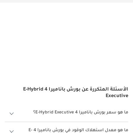
الأسئلة المتكررة عن بورش باناميرا 4 E-Hybrid
Executive
ما هو سعر بورش باناميرا 4 E-Hybrid Executive؟
سعر بورش باناميرا 4 E-Hybrid Executive هو درهم 502,400.
ما هو معدل استهلاك الوقود في بورش باناميرا 4 E-