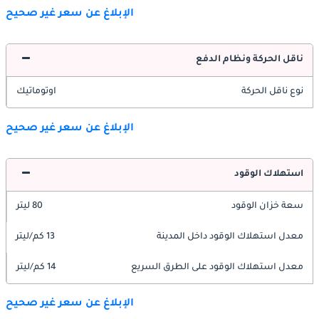
الإبلاغ عن سعر غير صحيح
ناقل الحركة ونظام الدفع
نوع ناقل الحركة
اوتوماتيك
الإبلاغ عن سعر غير صحيح
استهلاك الوقود
سعة خزان الوقود
80 ليتر
معدل استهلاك الوقود داخل المدينة
13 كم/ليتر
معدل استهلاك الوقود على الطرق السريع
14 كم/ليتر
الإبلاغ عن سعر غير صحيح