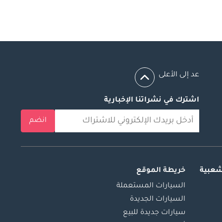
عد إلى الأعلى
اشترك في نشراتنا الإخبارية
انضم
شعبية
خريطة الموقع
السيارات المستعملة
السيارات الجديدة
سيارات جديدة للبيع