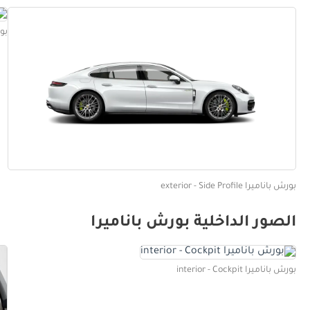
بورش 
بورش باناميرا exterior - Side Profile
الصور الداخلية بورش باناميرا
بورش باناميرا interior - Cockpit