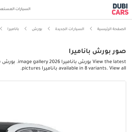
السيارات المستعم
الصفحة الرئيسية
السيارات الجديدة
بورش
باناميرا
صور بورش باناميرا
available in 8 variants. View all باناميرا pictures.