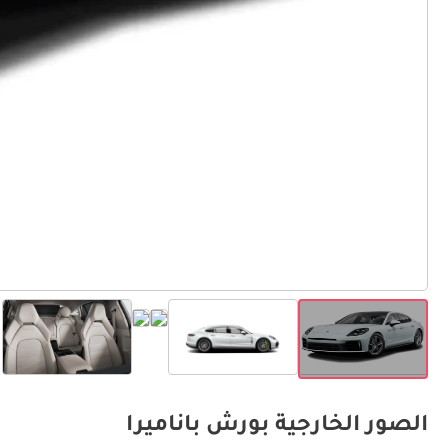
الصور الخارجية بورش باناميرا