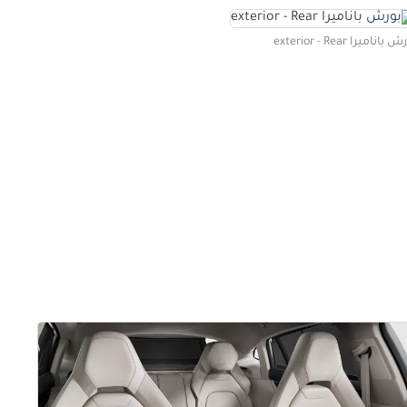
باناميرا exterior - Rear