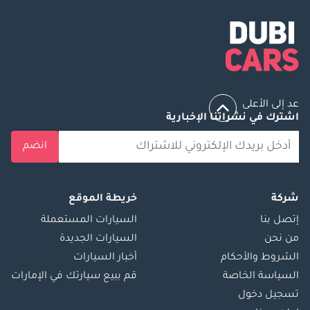
عد إلى الأعلى
اشترك في نشراتنا الإخبارية
انضم
شركة
خريطة الموقع
إتصل بنا
السيارات المستعملة
من نحن
السيارات الجديدة
الشروط والأحكام
أخبار السيارات
السياسة الخاصة
قم ببيع سيارتك في الإمارات
تسجيل دخول