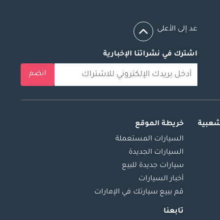
عد إلى الأعلى
اشترك في نشراتنا الإخبارية
انضم
شعبية
خريطة الموقع
السيارات المستعملة
السيارات الجديدة
سيارات جديدة للبيع
أخبار السيارات
قم ببيع سيارتك في الإمارات
تابعنا