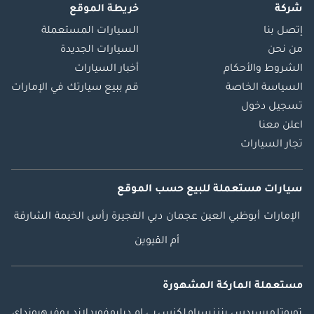
شركة
خريطة الموقع
إتصل بنا
السيارات المستعملة
من نحن
السيارات الجديدة
الشروط والأحكام
أخبار السيارات
السياسة الخاصة
قم ببيع سيارتك في الإمارات
تسجيل دخول
اعلن معنا
تجار السيارات
سيارات مستعملة
للبيع
حسب الموقع
الإمارات
أبوظبي
العين
عجمان
دبي
الفجيرة
رأس الخيمة
الشارقة
أم القيوين
مستعملة الماركة المشهورة