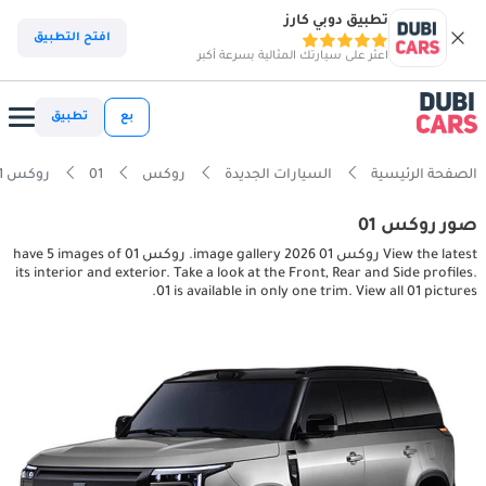
تطبيق دوبي كارز
افتح التطبيق
اعثر على سيارتك المثالية بسرعة أكبر
بع
تطبيق
الصفحة الرئيسية
السيارات الجديدة
روكس
01
روكس 01 interior, exterior pictures
صور روكس 01
View the latest روكس 01 2026 image gallery. روكس 01 have 5 images of
its interior and exterior. Take a look at the Front, Rear and Side profiles.
01 is available in only one trim. View all 01 pictures.