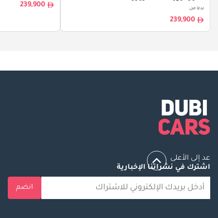
239,900
بدءا من
239,900
عد إلى الأعلى
اشترك في نشراتنا الإخبارية
انضم