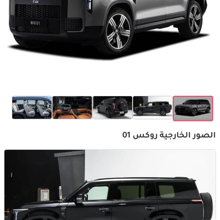
الصور الخارجية روكس 01