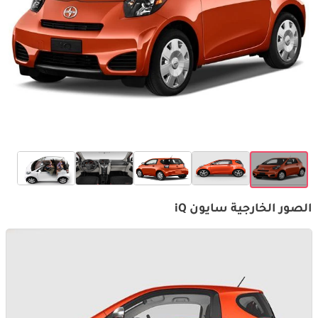
الصور الخارجية سايون iQ