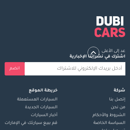
عد إلى الأعلى
اشترك في نشراتنا الإخبارية
انضم
شركة
خريطة الموقع
إتصل بنا
السيارات المستعملة
من نحن
السيارات الجديدة
الشروط والأحكام
أخبار السيارات
السياسة الخاصة
قم ببيع سيارتك في الإمارات