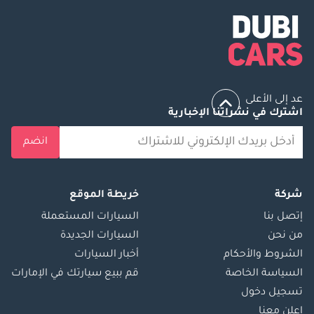
عد إلى الأعلى
اشترك في نشراتنا الإخبارية
انضم
شركة
خريطة الموقع
إتصل بنا
السيارات المستعملة
من نحن
السيارات الجديدة
الشروط والأحكام
أخبار السيارات
السياسة الخاصة
قم ببيع سيارتك في الإمارات
تسجيل دخول
اعلن معنا