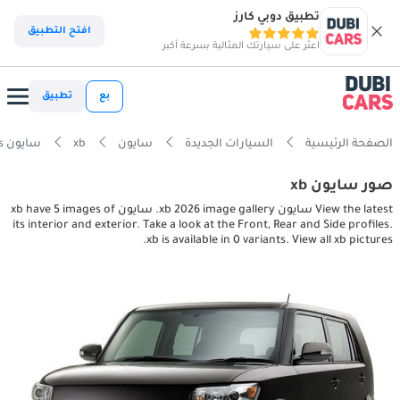
تطبيق دوبي كارز
افتح التطبيق
اعثر على سيارتك المثالية بسرعة أكبر
بع
تطبيق
الصفحة الرئيسية
السيارات الجديدة
سايون
xb
سايون xb interior, exterior pictures
صور سايون xb
View the latest سايون xb 2026 image gallery. سايون xb have 5 images of
its interior and exterior. Take a look at the Front, Rear and Side profiles.
xb is available in 0 variants. View all xb pictures.