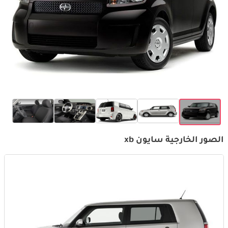
الصور الخارجية سايون xb