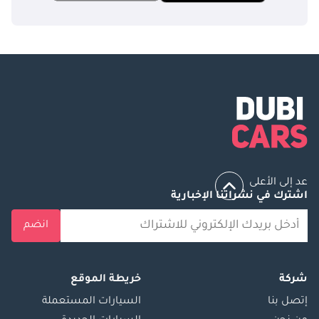
عد إلى الأعلى
اشترك في نشراتنا الإخبارية
انضم
شركة
خريطة الموقع
إتصل بنا
السيارات المستعملة