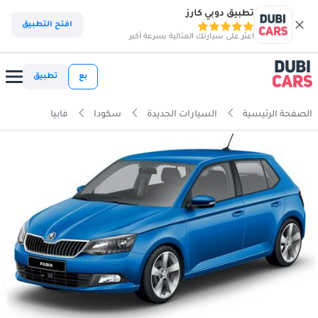
تطبيق دوبي كارز
افتح التطبيق
اعثر على سيارتك المثالية بسرعة أكبر
بع
تطبيق
الصفحة الرئيسية
السيارات الجديدة
سكودا
فابيا