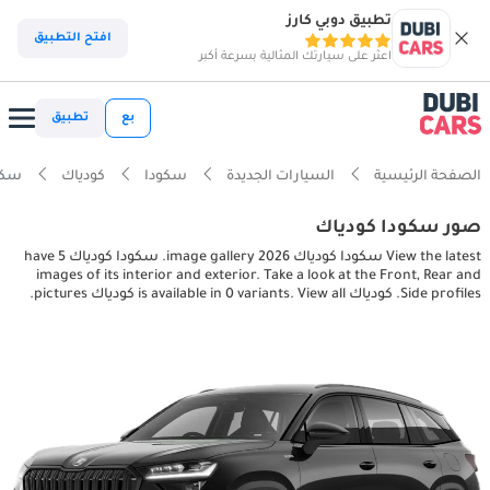
تطبيق دوبي كارز
افتح التطبيق
اعثر على سيارتك المثالية بسرعة أكبر
بع
تطبيق
الصفحة الرئيسية
السيارات الجديدة
سكودا
كودياك
سكودا كودي
صور سكودا كودياك
View the latest سكودا كودياك 2026 image gallery. سكودا كودياك have 5
images of its interior and exterior. Take a look at the Front, Rear and
Side profiles. كودياك is available in 0 variants. View all كودياك pictures.