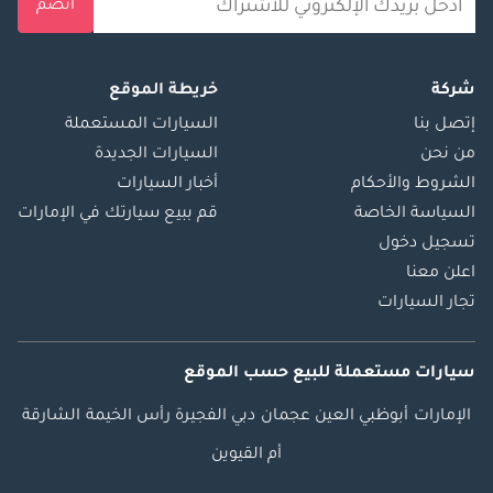
انضم
شركة
خريطة الموقع
إتصل بنا
السيارات المستعملة
من نحن
السيارات الجديدة
الشروط والأحكام
أخبار السيارات
السياسة الخاصة
قم ببيع سيارتك في الإمارات
تسجيل دخول
اعلن معنا
تجار السيارات
سيارات مستعملة
للبيع
حسب الموقع
الإمارات
أبوظبي
العين
عجمان
دبي
الفجيرة
رأس الخيمة
الشارقة
أم القيوين