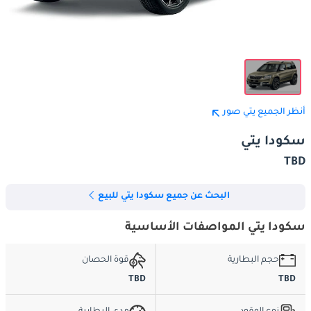
أنظر الجميع يتي صور
سكودا يتي
TBD
البحث عن جميع سكودا يتي للبيع
سكودا يتي المواصفات الأساسية
حجم البطارية
قوة الحصان
TBD
TBD