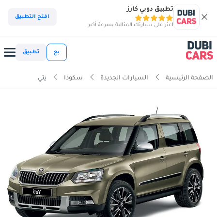
تطبيق دوبي كارز
افتح التطبيق
اعثر على سيارتك المثالية بسرعة أكبر
بع
تطبيق
الصفحة الرئيسية
السيارات الجديدة
سكودا
يتي