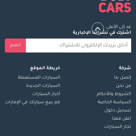
عد إلى الأعلى
اشترك في نشراتنا الإخبارية
انضم
شركة
خريطة الموقع
إتصل بنا
السيارات المستعملة
من نحن
السيارات الجديدة
الشروط والأحكام
أخبار السيارات
السياسة الخاصة
قم ببيع سيارتك في الإمارات
تسجيل دخول
اعلن معنا
تجار السيارات