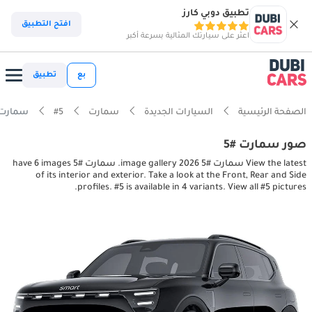
تطبيق دوبي كارز
افتح التطبيق
اعثر على سيارتك المثالية بسرعة أكبر
بع
تطبيق
الصفحة الرئيسية
السيارات الجديدة
سمارت
#5
سمارت #5 , exterior pictures
صور سمارت #5
View the latest سمارت #5 2026 image gallery. سمارت #5 have 6 images
of its interior and exterior. Take a look at the Front, Rear and Side
profiles. #5 is available in 4 variants. View all #5 pictures.