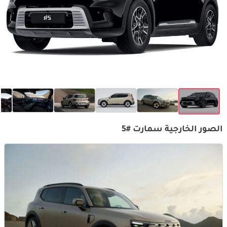
الصور الخارجية سمارت #5