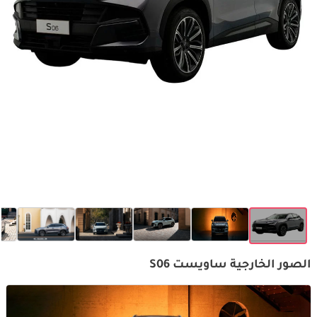
الصور الخارجية ساويست S06