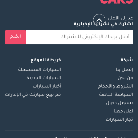
عد إلى الأعلى
اشترك في نشراتنا الإخبارية
انضم
شركة
خريطة الموقع
إتصل بنا
السيارات المستعملة
من نحن
السيارات الجديدة
الشروط والأحكام
أخبار السيارات
السياسة الخاصة
قم ببيع سيارتك في الإمارات
تسجيل دخول
اعلن معنا
تجار السيارات