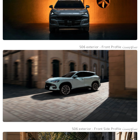
ساويست S06 exterior - Front Profile
ساويست S06 exterior - Front Side Profile