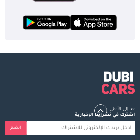
عد إلى الأعلى
اشترك في نشراتنا الإخبارية
انضم