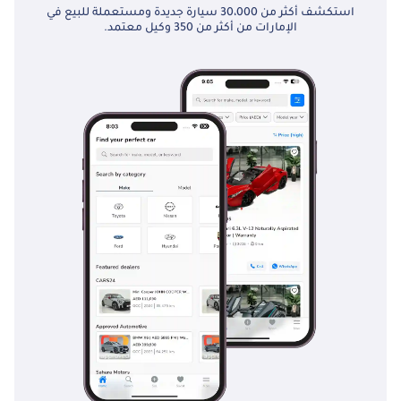
استكشف أكثر من 30،000 سيارة جديدة ومستعملة للبيع في
الإمارات من أكثر من 350 وكيل معتمد.