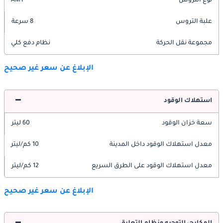
نوع التروس
AMT
علبة التروس
8 سرعة
مجموعة نقل الحركة
نظام دفع كلي
الإبلاغ عن سعر غير صحيح
استهلاك الوقود
سعة خزان الوقود
60 ليتر
معدل استهلاك الوقود داخل المدينة
10 كم/ليتر
معدل استهلاك الوقود على الطرق السريع
12 كم/ليتر
الإبلاغ عن سعر غير صحيح