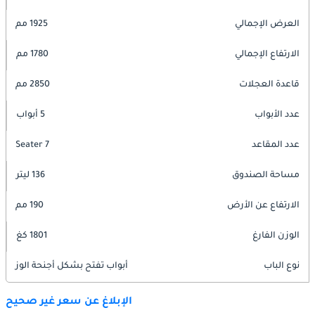
العرض الإجمالي
1925 مم
الارتفاع الإجمالي
1780 مم
قاعدة العجلات
2850 مم
عدد الأبواب
5 أبواب
عدد المقاعد
7 Seater
مساحة الصندوق
136 ليتر
الارتفاع عن الأرض
190 مم
الوزن الفارغ
1801 كغ
نوع الباب
أبواب تفتح بشكل أجنحة الوز
الإبلاغ عن سعر غير صحيح