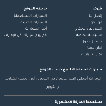
شركة
خريطة الموقع
إتصل بنا
السيارات المستعملة
من نحن
السيارات الجديدة
الشروط والأحكام
أخبار السيارات
السياسة الخاصة
قم ببيع سيارتك في الإمارات
تسجيل دخول
اعلن معنا
تجار السيارات
سيارات مستعملة
للبيع
حسب الموقع
الإمارات
أبوظبي
العين
عجمان
دبي
الفجيرة
رأس الخيمة
الشارقة
أم القيوين
مستعملة الماركة المشهورة