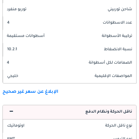
شاحن توربيني
توربو منفرد
عدد الاسطوانات
4
تركيبة الأسطوانة
أسطوانات مستقيمة
نسبة الانضغاط
10.2:1
الصمامات لكل أسطوانة
4
المواصفات الإقليمية
خليجي
الإبلاغ عن سعر غير صحيح
ناقل الحركة ونظام الدفع
نوع ناقل الحركة
اوتوماتيك