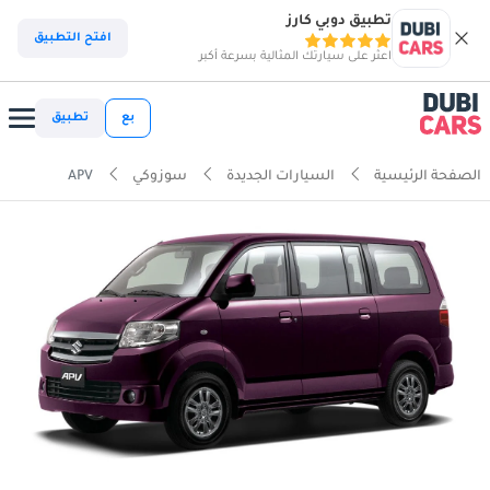
تطبيق دوبي كارز
افتح التطبيق
اعثر على سيارتك المثالية بسرعة أكبر
بع
تطبيق
الصفحة الرئيسية
السيارات الجديدة
سوزوكي
APV