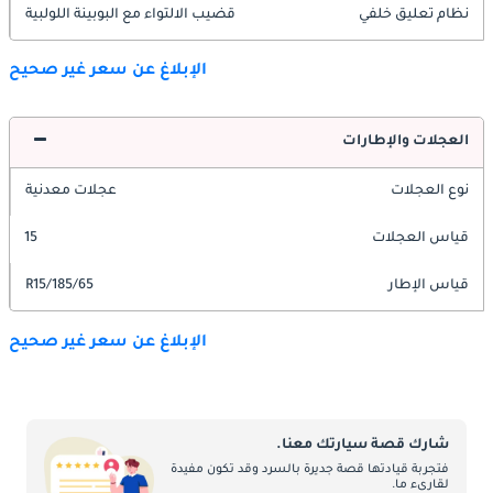
نظام تعليق خلفي
قضيب الالتواء مع البوبينة اللولبية
الإبلاغ عن سعر غير صحيح
العجلات والإطارات
نوع العجلات
عجلات معدنية
قياس العجلات
15
قياس الإطار
185/65/R15
الإبلاغ عن سعر غير صحيح
شارك قصة سيارتك معنا.
فتجربة قيادتها قصة جديرة بالسرد وقد تكون مفيدة
لقارىء ما.