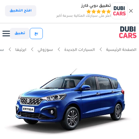
تطبيق دوبي كارز
افتح التطبيق
اعثر على سيارتك المثالية بسرعة أكبر
بع
تطبيق
الصفحة الرئيسية
السيارات الجديدة
سوزوكي
ايرتيغا
سوزو