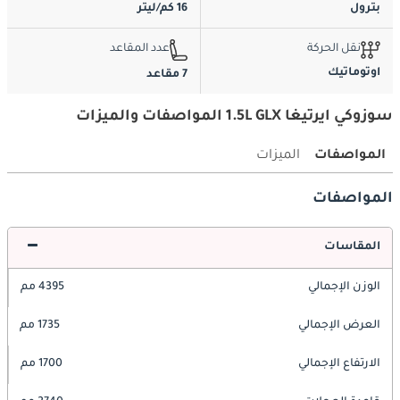
بترول
16 كم/ليتر
نقل الحركة
عدد المقاعد
اوتوماتيك
7 مقاعد
سوزوكي ايرتيغا 1.5L GLX المواصفات والميزات
المواصفات
الميزات
المواصفات
المقاسات
الوزن الإجمالي
4395 مم
العرض الإجمالي
1735 مم
الارتفاع الإجمالي
1700 مم