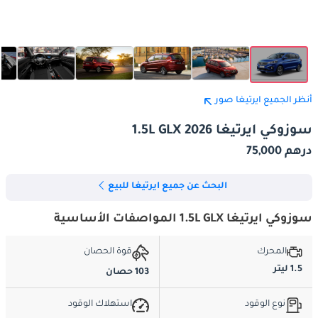
أنظر الجميع ايرتيغا صور
سوزوكي ايرتيغا 1.5L GLX 2026
درهم 75,000
البحث عن جميع ايرتيغا للبيع
سوزوكي ايرتيغا 1.5L GLX المواصفات الأساسية
المحرك
قوة الحصان
1.5 ليتر
103 حصان
نوع الوقود
استهلاك الوقود