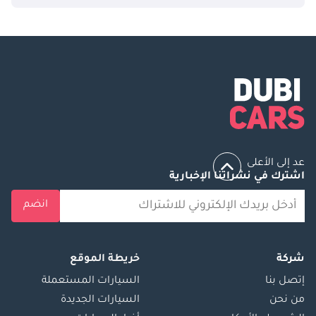
عد إلى الأعلى
اشترك في نشراتنا الإخبارية
انضم
شركة
خريطة الموقع
إتصل بنا
السيارات المستعملة
من نحن
السيارات الجديدة