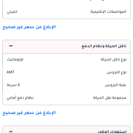
المواصفات الإقليمية
خليجي
الإبلاغ عن سعر غير صحيح
ناقل الحركة ونظام الدفع
نوع ناقل الحركة
اوتوماتيك
نوع التروس
AMT
علبة التروس
6 سرعة
مجموعة نقل الحركة
نظام دفع أمامي
الإبلاغ عن سعر غير صحيح
استهلاك الوقود