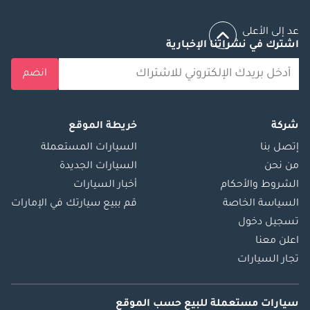
عد إلى الأعلى
اشترك في نشراتنا الإخبارية
انضم
شركة
خريطة الموقع
إتصل بنا
السيارات المستعملة
من نحن
السيارات الجديدة
الشروط والأحكام
أخبار السيارات
السياسة الخاصة
قم ببيع سيارتك في الإمارات
تسجيل دخول
اعلن معنا
تجار السيارات
سيارات مستعملة
للبيع
حسب الموقع