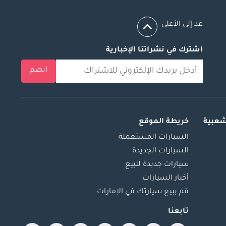
عد إلى الأعلى
اشترك في نشراتنا الإخبارية
انضم
شعبية
خريطة الموقع
السيارات المستعملة
السيارات الجديدة
سيارات جديدة للبيع
أخبار السيارات
قم ببيع سيارتك في الإمارات
تابعنا