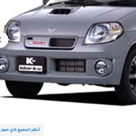
أنظر الجميع كاي صور