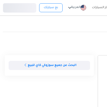
تسجيل دخول
العربية
ار السيارات
بع سيارتك
البحث عن جميع سوزوكي كاي للبيع