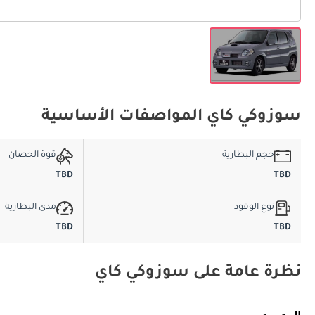
سوزوكي كاي المواصفات الأساسية
حجم البطارية
قوة الحصان
TBD
TBD
نوع الوقود
مدى البطارية
TBD
TBD
نظرة عامة على سوزوكي كاي