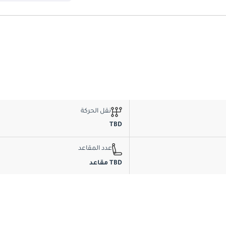
نقل الحركة
TBD
عدد المقاعد
TBD مقاعد