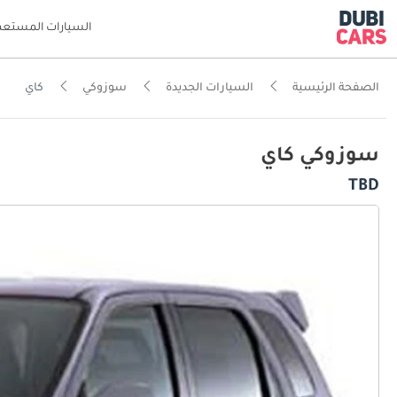
السيارات المستعم
الصفحة الرئيسية
السيارات الجديدة
سوزوكي
كاي
سوزوكي كاي
TBD