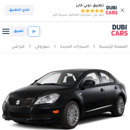
تطبيق دوبي كارز
افتح التطبيق
اعثر على سيارتك المثالية بسرعة أكبر
بع
تطبيق
الصفحة الرئيسية
السيارات الجديدة
سوزوكي
كيزاشي