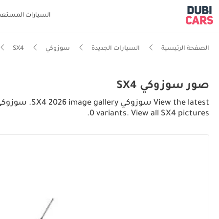
السيارات المستعم
الصفحة الرئيسية
السيارات الجديدة
سوزوكي
SX4
صور سوزوكي SX4
0 variants. View all SX4 pictures.