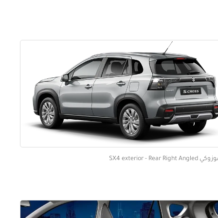
SX4 exterior - Rear Right Angl