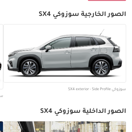
الصور الخارجية سوزوكي SX4
سوزوكي SX4 exterior - Side Profile
سوزوكي ed
الصور الداخلية سوزوكي SX4