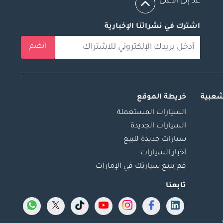
عد إلى الأعلى
اشترك في نشراتنا الإخبارية
انضم
شعبية
خريطة الموقع
السيارات المستعملة
السيارات الجديدة
سيارات جديدة للبيع
أخبار السيارات
قم ببيع سيارتك في الإمارات
تابعنا