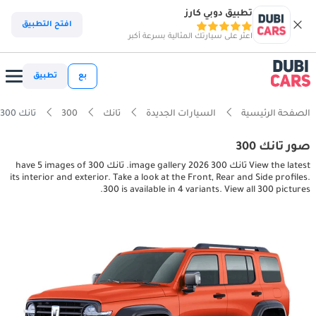
تطبيق دوبي كارز
افتح التطبيق
اعثر على سيارتك المثالية بسرعة أكبر
بع
تطبيق
الصفحة الرئيسية
السيارات الجديدة
تانك
300
تانك 300 interior, exterior pictures
صور تانك 300
View the latest تانك 300 2026 image gallery. تانك 300 have 5 images of
its interior and exterior. Take a look at the Front, Rear and Side profiles.
300 is available in 4 variants. View all 300 pictures.