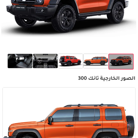
الصور الخارجية تانك 300