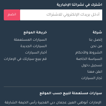
اشترك في نشراتنا الإخبارية
انضم
شركة
خريطة الموقع
إتصل بنا
السيارات المستعملة
من نحن
السيارات الجديدة
الشروط والأحكام
أخبار السيارات
السياسة الخاصة
قم ببيع سيارتك في الإمارات
تسجيل دخول
اعلن معنا
تجار السيارات
سيارات مستعملة
للبيع
حسب الموقع
الإمارات
أبوظبي
العين
عجمان
دبي
الفجيرة
رأس الخيمة
الشارقة