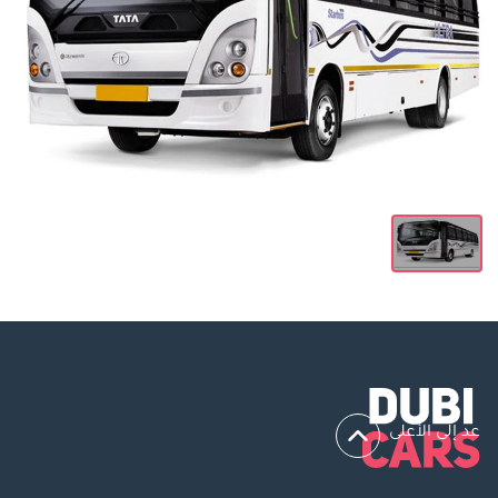
عد إلى الأعلى