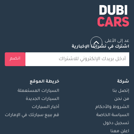
عد إلى الأعلى
اشترك في نشراتنا الإخبارية
انضم
شركة
خريطة الموقع
إتصل بنا
السيارات المستعملة
من نحن
السيارات الجديدة
الشروط والأحكام
أخبار السيارات
السياسة الخاصة
قم ببيع سيارتك في الإمارات
تسجيل دخول
اعلن معنا