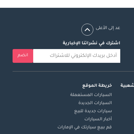
عد إلى الأعلى
اشترك في نشراتنا الإخبارية
انضم
شعبية
خريطة الموقع
السيارات المستعملة
السيارات الجديدة
سيارات جديدة للبيع
أخبار السيارات
قم ببيع سيارتك في الإمارات