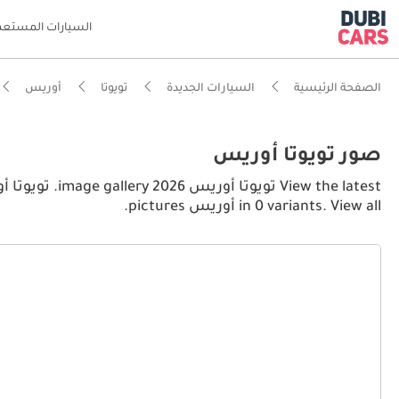
السيارات المستعم
الصفحة الرئيسية
السيارات الجديدة
تويوتا
أوريس
صور تويوتا أوريس
in 0 variants. View all أوريس pictures.