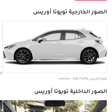
الصور الخارجية تويوتا أوريس
تويوتا
تويوتا أوريس exterior - Side Profile
الصور الداخلية تويوتا أوريس