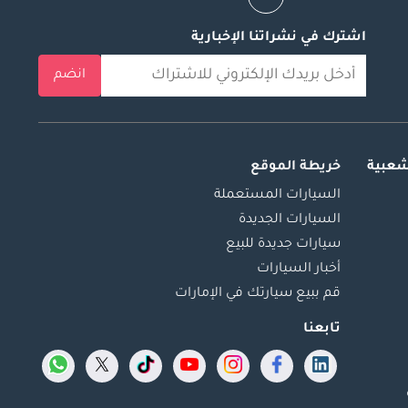
اشترك في نشراتنا الإخبارية
انضم
شعبية
خريطة الموقع
السيارات المستعملة
السيارات الجديدة
سيارات جديدة للبيع
أخبار السيارات
قم ببيع سيارتك في الإمارات
تابعنا