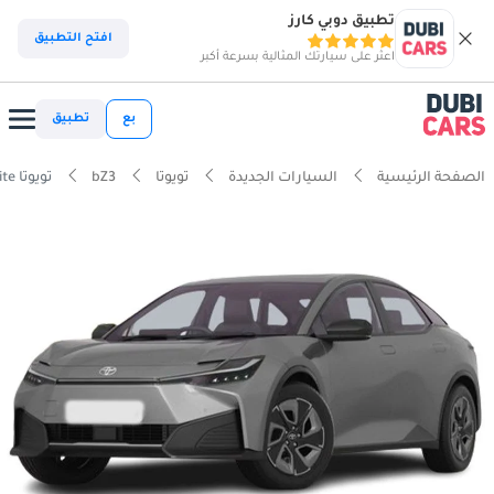
تطبيق دوبي كارز
افتح التطبيق
اعثر على سيارتك المثالية بسرعة أكبر
بع
تطبيق
الصفحة الرئيسية
السيارات الجديدة
تويوتا
bZ3
تويوتا bZ3 Elite