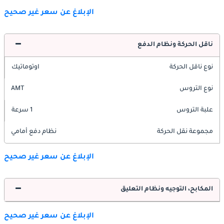
الإبلاغ عن سعر غير صحيح
ناقل الحركة ونظام الدفع
نوع ناقل الحركة
اوتوماتيك
نوع التروس
AMT
علبة التروس
1 سرعة
مجموعة نقل الحركة
نظام دفع أمامي
الإبلاغ عن سعر غير صحيح
المكابح، التوجيه ونظام التعليق
الإبلاغ عن سعر غير صحيح