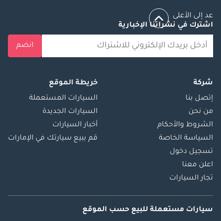
عد إلى الأعلى
اشترك في نشراتنا الإخبارية
انضم
شركة
خريطة الموقع
إتصل بنا
السيارات المستعملة
من نحن
السيارات الجديدة
الشروط والأحكام
أخبار السيارات
السياسة الخاصة
قم ببيع سيارتك في الإمارات
تسجيل دخول
اعلن معنا
تجار السيارات
سيارات مستعملة
للبيع
حسب الموقع