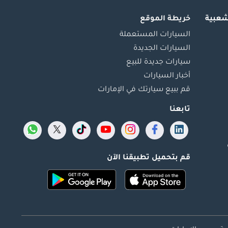
شعبية
خريطة الموقع
السيارات المستعملة
السيارات الجديدة
سيارات جديدة للبيع
أخبار السيارات
قم ببيع سيارتك في الإمارات
تابعنا
قم بتحميل تطبيقنا الآن