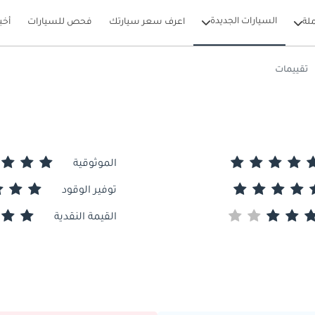
السيارات الجديدة
لة
اعرف سعر سيارتك
فحص للسيارات
أخب
تقييمات
الموثوقية
توفير الوقود
القيمة النقدية