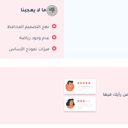
ما لا يعجبنا
نهج التصميم المحافظ
عدم وجود رياضة
ميزات نموذج الأساس
عن رأيك فيها