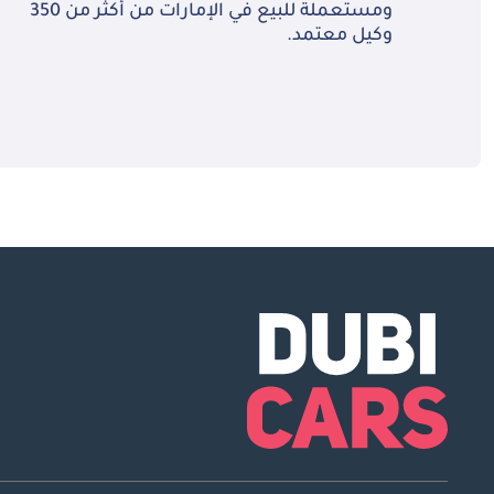
ومستعملة للبيع في الإمارات من أكثر من 350
وكيل معتمد.