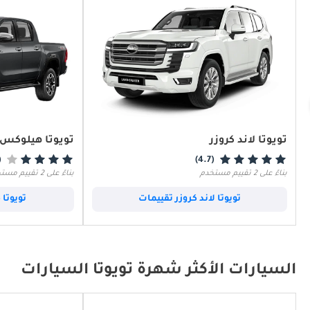
تويوتا لاند كروزر
تويوتا هيلوكس
9)
(4.7)
بناءً على 2 تقييم مستخدم
بناءً على 2 تقييم مستخدم
تويوتا لاند كروزر تقييمات
تويوتا
السيارات الأكثر شهرة تويوتا السيارات