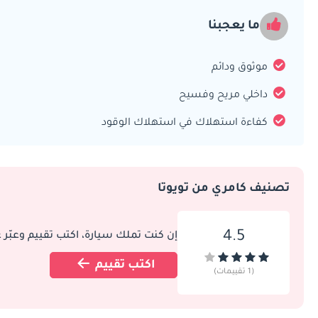
ما يعجبنا
موثوق ودائم
داخلي مريح وفسيح
كفاءة استهلاك في استهلاك الوقود
تصنيف كامري من تويوتا
4.5
إن كنت تملك سيارة، اكتب تقييم وعبّر 
اكتب تقييم
(1 تقييمات)