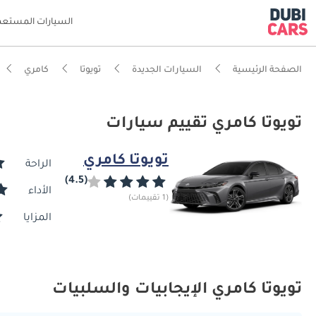
السيارات المستعم
الصفحة الرئيسية
السيارات الجديدة
تويوتا
كامري
تويوتا كامري تقييم سيارات
تويوتا كامري
الراحة
(4.5)
الأداء
(1 تقييمات)
المزايا
تويوتا كامري الإيجابيات والسلبيات