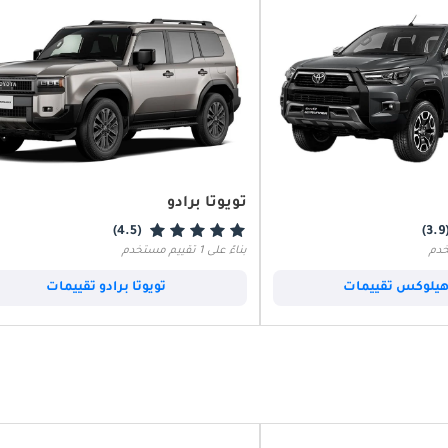
تويوتا برادو
(4.5)
(3.
بناءً على 1 تقييم مستخدم
 هيلوكس تقييمات
تويوتا برادو تقييمات