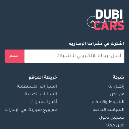
عد إلى الأعلى
اشترك في نشراتنا الإخبارية
انضم
شركة
خريطة الموقع
إتصل بنا
السيارات المستعملة
من نحن
السيارات الجديدة
الشروط والأحكام
أخبار السيارات
السياسة الخاصة
قم ببيع سيارتك في الإمارات
تسجيل دخول
اعلن معنا