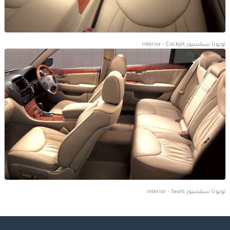
تويوتا سيلسيور interior - Cockpit
تويوتا سيلسيور interior - Seats