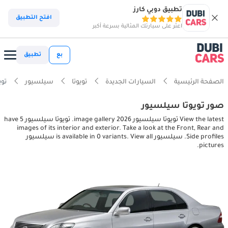
تطبيق دوبي كارز
افتح التطبيق
اعثر على سيارتك المثالية بسرعة أكبر
بع
تطبيق
الصفحة الرئيسية
السيارات الجديدة
تويوتا
سيلسيور
تويوتا
صور تويوتا سيلسيور
View the latest تويوتا سيلسيور 2026 image gallery. تويوتا سيلسيور have 5
images of its interior and exterior. Take a look at the Front, Rear and
Side profiles. سيلسيور is available in 0 variants. View all سيلسيور
pictures.