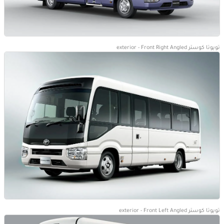
تويوتا كوستر exterior - Front Right Angled
تويوتا كوستر exterior - Front Left Angled