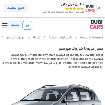
تطبيق دوبي كارز
افتح التطبيق
اعثر على سيارتك المثالية بسرعة أكبر
بع
تطبيق
الصفحة الرئيسية
السيارات الجديدة
تويوتا
كورولا فيرسو
صور تويوتا كورولا فيرسو
View the latest تويوتا كورولا فيرسو 2026 image gallery. تويوتا كورولا
فيرسو have 5 images of its interior and exterior. Take a look at the
Front, Rear and Side profiles. كورولا فيرسو is available in 0 variants. View
all كورولا فيرسو pictures.