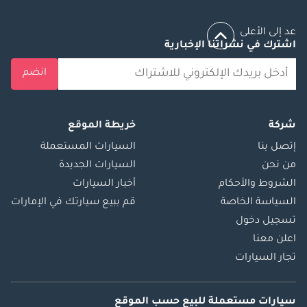
عد إلى الأعلى
اشترك في نشراتنا الإخبارية
انضم
شركة
خريطة الموقع
إتصل بنا
السيارات المستعملة
من نحن
السيارات الجديدة
الشروط والأحكام
أخبار السيارات
السياسة الخاصة
قم ببيع سيارتك في الإمارات
تسجيل دخول
اعلن معنا
تجار السيارات
سيارات مستعملة
للبيع
حسب الموقع