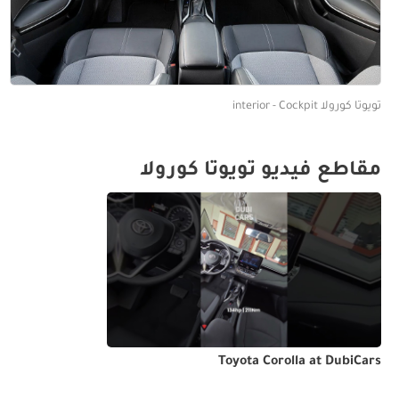
تويوتا كورولا interior - Cockpit
مقاطع فيديو تويوتا كورولا
Toyota Corolla at DubiCars