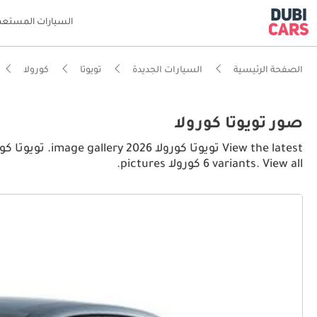
السيارات المستعم
الصفحة الرئيسية
السيارات الجديدة
تويوتا
كورولا
صور تويوتا كورولا
6 variants. View all كورولا pictures.