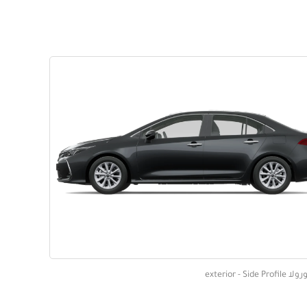
exterior - Side