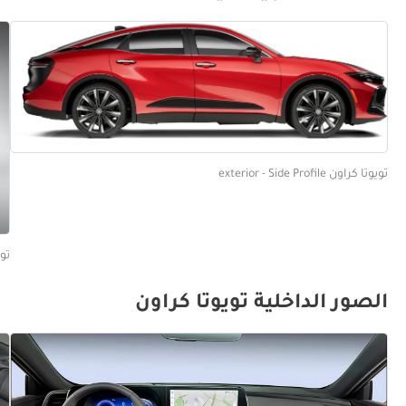
تويوتا كراون exterior - Side Profile
تويوتا 
الصور الداخلية تويوتا كراون