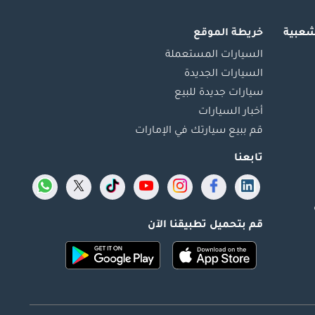
شعبية
خريطة الموقع
السيارات المستعملة
السيارات الجديدة
سيارات جديدة للبيع
أخبار السيارات
قم ببيع سيارتك في الإمارات
تابعنا
قم بتحميل تطبيقنا الآن