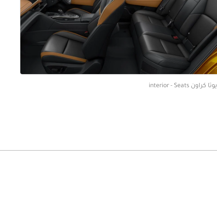
ا كراون interior - Seats