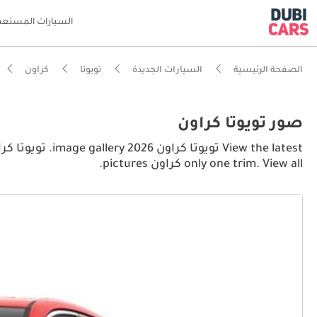
السيارات المستعم
الصفحة الرئيسية
السيارات الجديدة
تويوتا
كراون
صور تويوتا كراون
only one trim. View all كراون pictures.