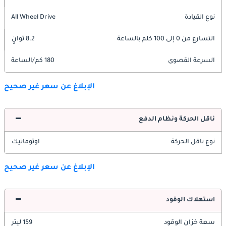
نوع القيادة
All Wheel Drive
التسارع من 0 إلى 100 كلم بالساعة
8.2 ثوانٍ
السرعة القصوى
180 كم/الساعة
الإبلاغ عن سعر غير صحيح
ناقل الحركة ونظام الدفع
نوع ناقل الحركة
اوتوماتيك
الإبلاغ عن سعر غير صحيح
استهلاك الوقود
سعة خزان الوقود
159 ليتر