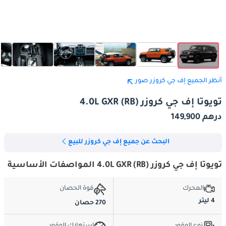
أنظر الجميع إف جي كروزر صور
تويوتا إف جي كروزر 4.0L GXR (RB)
درهم 149,900
البحث عن جميع إف جي كروزر للبيع
تويوتا إف جي كروزر 4.0L GXR (RB) المواصفات الأساسية
المحرك
قوة الحصان
4 ليتر
270 حصان