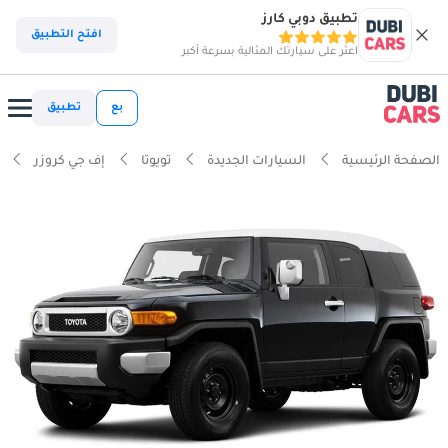
تطبيق دوبي كارز
افتح التطبيق
اعثر على سيارتك المثالية بسرعة أكبر
بع
تطبيق
الصفحة الرئيسية
السيارات الجديدة
تويوتا
إف جي كروزر