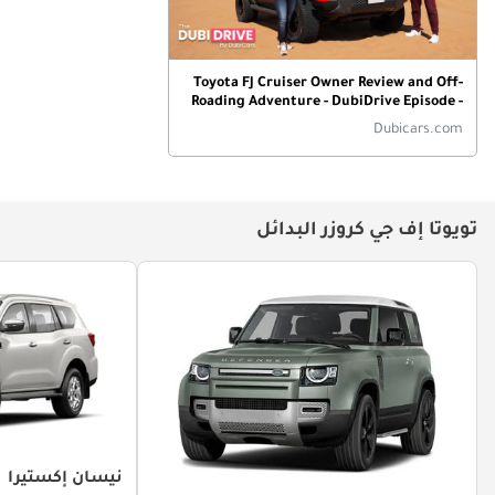
Toyota FJ Cruiser Owner Review and Off-
Roading Adventure - DubiDrive Episode -
2
Dubicars.com
تويوتا إف جي كروزر البدائل
نيسان إكستيرا