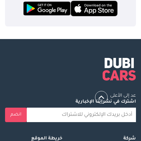
عد إلى الأعلى
اشترك في نشراتنا الإخبارية
انضم
شركة
خريطة الموقع