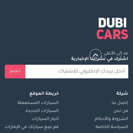
عد إلى الأعلى
اشترك في نشراتنا الإخبارية
انضم
شركة
خريطة الموقع
إتصل بنا
السيارات المستعملة
من نحن
السيارات الجديدة
الشروط والأحكام
أخبار السيارات
السياسة الخاصة
قم ببيع سيارتك في الإمارات