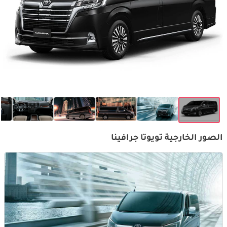
الصور الخارجية تويوتا جرافينا