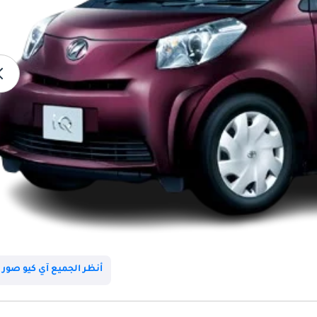
أنظر الجميع آي كيو صور