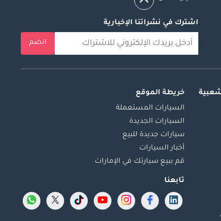
اشترك في نشراتنا الإخبارية
انضم
شعبية
خريطة الموقع
السيارات المستعملة
السيارات الجديدة
سيارات جديدة للبيع
أخبار السيارات
قم ببيع سيارتك في الإمارات
تابعنا