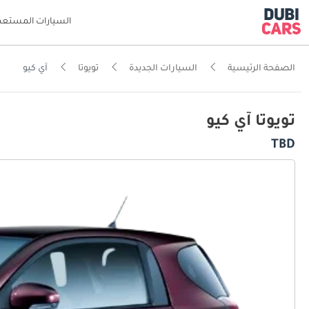
السيارات المستعم
الصفحة الرئيسية
السيارات الجديدة
تويوتا
آي كيو
تويوتا آي كيو
TBD