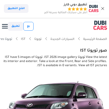
تطبيق دوبي كارز
افتح التطبيق
اعثر على سيارتك المثالية بسرعة أكبر
بع
تطبيق
الصفحة الرئيسية
السيارات الجديدة
تويوتا
IST
تويوتا IST interior, exterior pictures
صور تويوتا IST
View the latest تويوتا IST 2026 image gallery. تويوتا IST have 5 images of
its interior and exterior. Take a look at the Front, Rear and Side profiles.
IST is available in 0 variants. View all IST pictures.