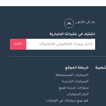
عد إلى الأعلى
اشترك في نشراتنا الإخبارية
انضم
شعبية
خريطة الموقع
السيارات المستعملة
السيارات الجديدة
سيارات جديدة للبيع
أخبار السيارات
قم ببيع سيارتك في الإمارات