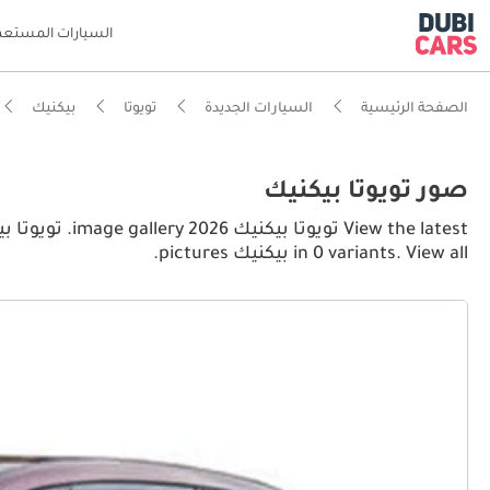
السيارات المستعم
الصفحة الرئيسية
السيارات الجديدة
تويوتا
بيكنيك
صور تويوتا بيكنيك
in 0 variants. View all بيكنيك pictures.