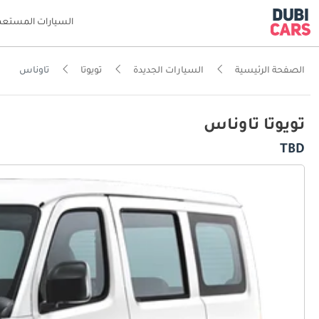
السيارات المستعم
الصفحة الرئيسية
السيارات الجديدة
تويوتا
تاوناس
تويوتا تاوناس
TBD