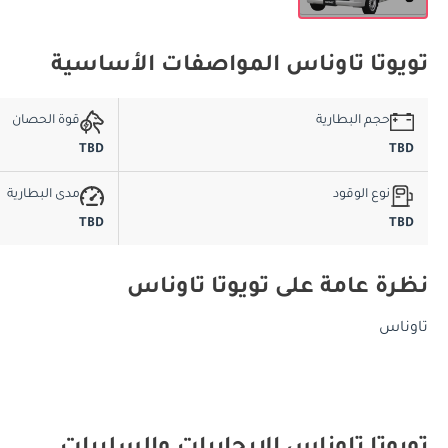
تويوتا تاوناس المواصفات الأساسية
حجم البطارية
قوة الحصان
TBD
TBD
نوع الوقود
مدى البطارية
TBD
TBD
نظرة عامة على تويوتا تاوناس
تاوناس