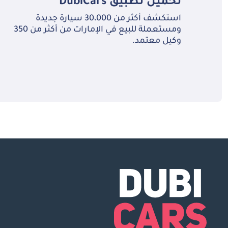
تحميل تطبيق
DubiCars
استكشف أكثر من 30،000 سيارة جديدة
ومستعملة للبيع في الإمارات من أكثر من 350
وكيل معتمد.