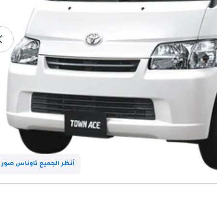
أنظر الجميع تاوناس صور