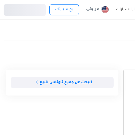
تسجيل دخول
العربية
ار السيارات
بع سيارتك
البحث عن جميع تاوناس للبيع