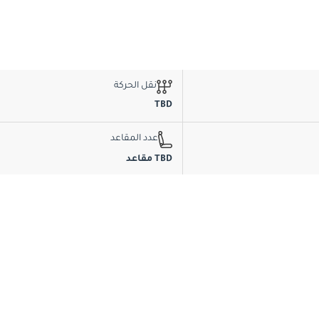
نقل الحركة
TBD
عدد المقاعد
TBD مقاعد