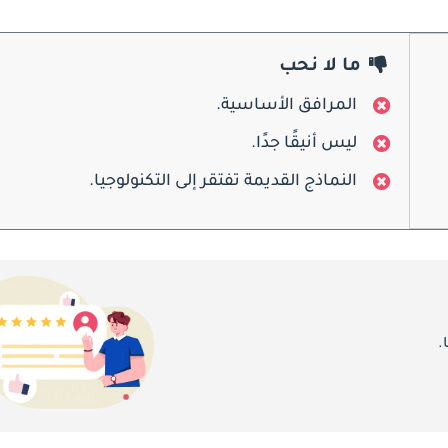
ما لا نحب
المرافق الأساسية.
ليس أنيقًا جدًا.
النماذج القديمة تفتقر إلى التكنولوجيا.
.