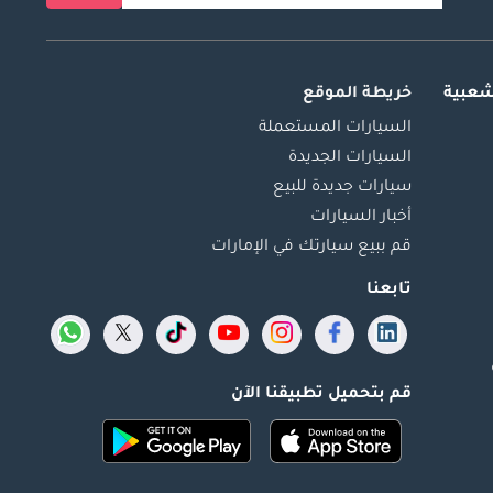
شعبية
خريطة الموقع
السيارات المستعملة
السيارات الجديدة
سيارات جديدة للبيع
أخبار السيارات
قم ببيع سيارتك في الإمارات
تابعنا
قم بتحميل تطبيقنا الآن