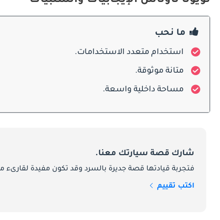
تويوتا تاوناس الإيجابيات والسلبيات
ما نحب
استخدام متعدد الاستخدامات.
متانة موثوقة.
مساحة داخلية واسعة.
شارك قصة سيارتك معنا.
فتجربة قيادتها قصة جديرة بالسرد وقد تكون مفيدة لقارىء ما
اكتب تقييم