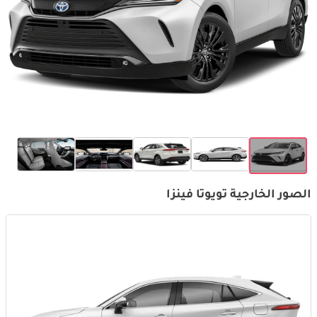
الصور الخارجية تويوتا فينزا