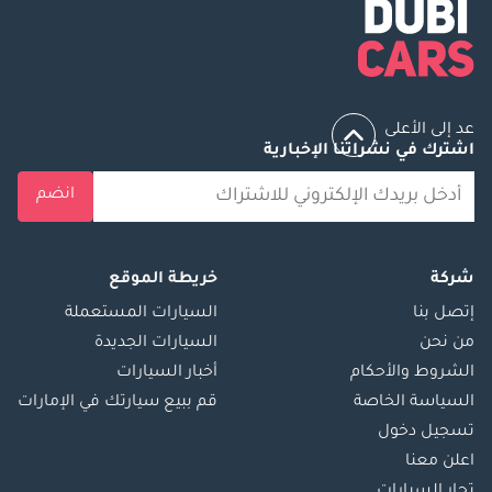
عد إلى الأعلى
اشترك في نشراتنا الإخبارية
انضم
شركة
خريطة الموقع
إتصل بنا
السيارات المستعملة
من نحن
السيارات الجديدة
الشروط والأحكام
أخبار السيارات
السياسة الخاصة
قم ببيع سيارتك في الإمارات
تسجيل دخول
اعلن معنا
تجار السيارات